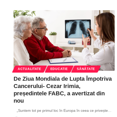
ACTUALITATE
EDUCATIE
SĂNĂTATE
De Ziua Mondiala de Lupta Împotriva
Cancerului- Cezar Irimia,
președintele FABC, a avertizat din
nou
„Suntem tot pe primul loc în Europa în ceea ce privește
…