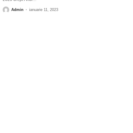
Admin
ianuarie 11, 2023