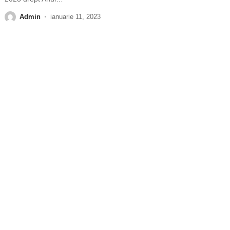
Admin
ianuarie 11, 2023