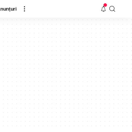
nunțuri