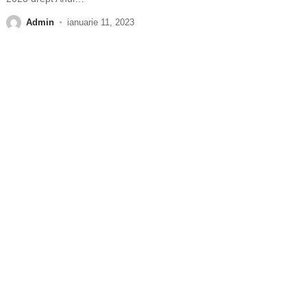
Admin
ianuarie 11, 2023