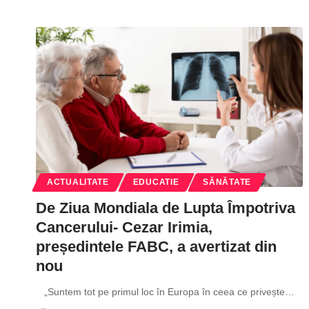
ACTUALITATE
EDUCATIE
SĂNĂTATE
De Ziua Mondiala de Lupta Împotriva
Cancerului- Cezar Irimia,
președintele FABC, a avertizat din
nou
„Suntem tot pe primul loc în Europa în ceea ce privește
…