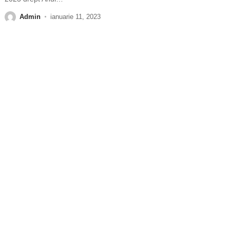
Admin
ianuarie 11, 2023