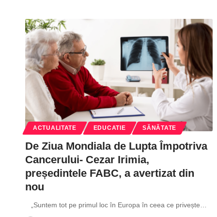
ACTUALITATE
EDUCATIE
SĂNĂTATE
De Ziua Mondiala de Lupta Împotriva
Cancerului- Cezar Irimia,
președintele FABC, a avertizat din
nou
„Suntem tot pe primul loc în Europa în ceea ce privește
…