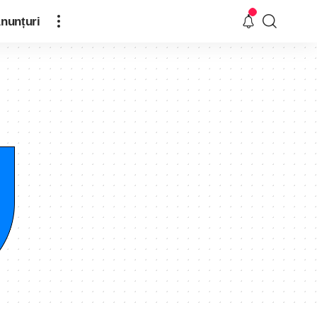
nunțuri