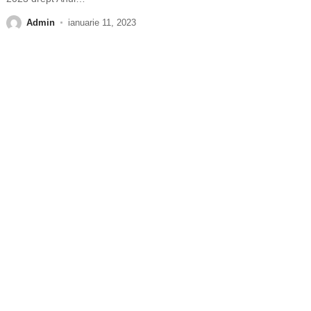
Admin
ianuarie 11, 2023