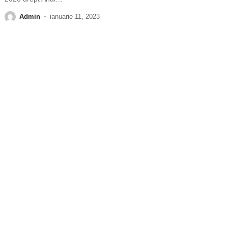
Admin
ianuarie 11, 2023