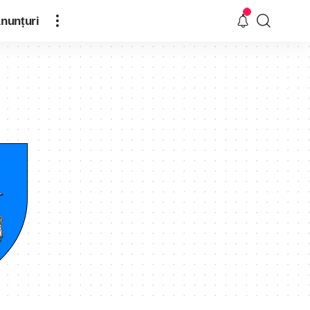
nunțuri