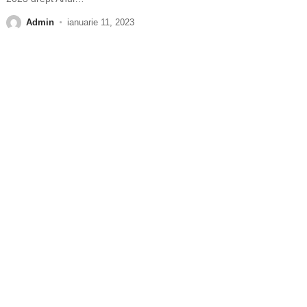
Admin
ianuarie 11, 2023