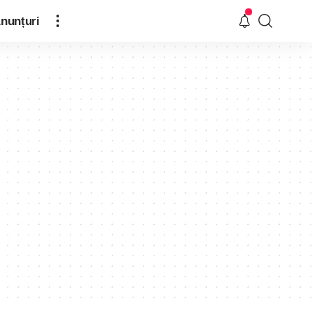
nunțuri