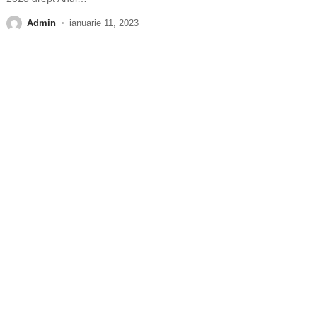
Admin
ianuarie 11, 2023