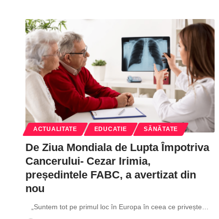
ACTUALITATE
EDUCATIE
SĂNĂTATE
De Ziua Mondiala de Lupta Împotriva
Cancerului- Cezar Irimia,
președintele FABC, a avertizat din
nou
„Suntem tot pe primul loc în Europa în ceea ce privește
…