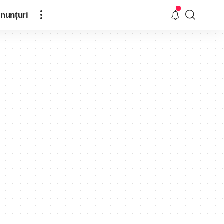
nunțuri