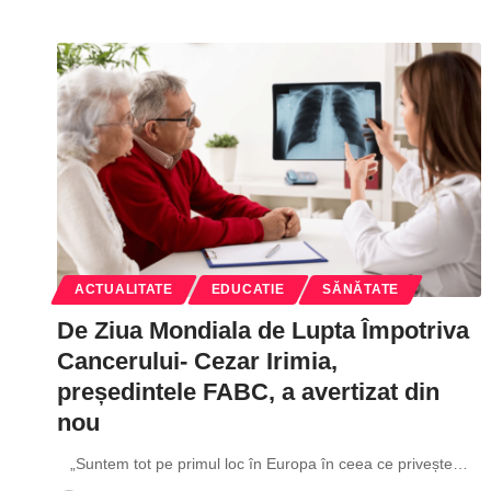
ACTUALITATE
EDUCATIE
SĂNĂTATE
De Ziua Mondiala de Lupta Împotriva
Cancerului- Cezar Irimia,
președintele FABC, a avertizat din
nou
„Suntem tot pe primul loc în Europa în ceea ce privește
…