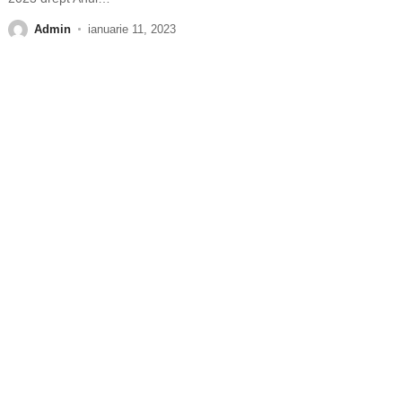
Admin
ianuarie 11, 2023