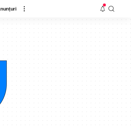
nunțuri