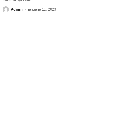
Admin
ianuarie 11, 2023