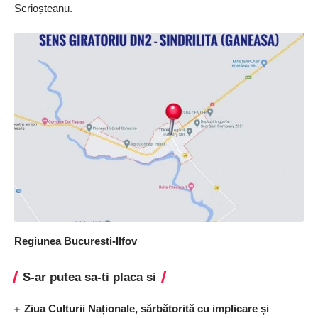
Scrioșteanu.
Regiunea Bucuresti-Ilfov
S-ar putea sa-ti placa si
Ziua Culturii Naționale, sărbătorită cu implicare și