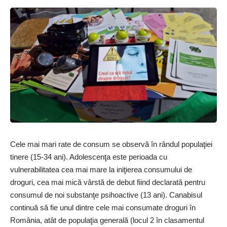
Cele mai mari rate de consum se observă în rândul populaţiei
tinere (15-34 ani). Adolescenţa este perioada cu
vulnerabilitatea cea mai mare la iniţierea consumului de
droguri, cea mai mică vârstă de debut fiind declarată pentru
consumul de noi substanţe psihoactive (13 ani). Canabisul
continuă să fie unul dintre cele mai consumate droguri în
România, atât de populaţia generală (locul 2 în clasamentul