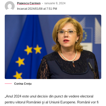
Popescu Carmen
ianuarie 9, 2024
Incarcat 2024/01/08 at 7:51 PM
Corina Creţu
„Anul 2024 este unul decisiv din punct de vedere electoral
pentru viitorul României şi al Uniunii Europene. Românii vor fi