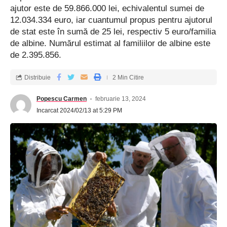
ajutor este de 59.866.000 lei, echivalentul sumei de
12.034.334 euro, iar cuantumul propus pentru ajutorul
de stat este în sumă de 25 lei, respectiv 5 euro/familia
de albine. Numărul estimat al familiilor de albine este
de 2.395.856.
Distribuie
2 Min Citire
Popescu Carmen
februarie 13, 2024
Incarcat 2024/02/13 at 5:29 PM