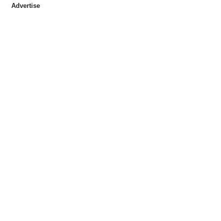
Advertise