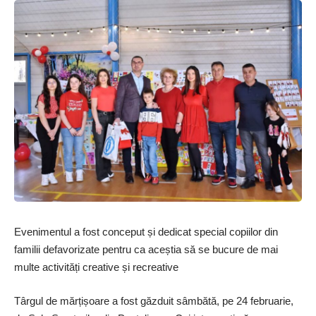
Evenimentul a fost conceput și dedicat special copiilor din
familii defavorizate pentru ca aceștia să se bucure de mai
multe activități creative și recreative
Târgul de mărțișoare a fost găzduit sâmbătă, pe 24 februarie,