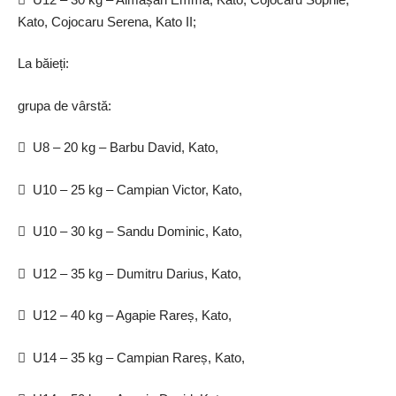
Kato, Cojocaru Serena, Kato II;
La băieți:
grupa de vârstă:
 U8 – 20 kg – Barbu David, Kato,
 U10 – 25 kg – Campian Victor, Kato,
 U10 – 30 kg – Sandu Dominic, Kato,
 U12 – 35 kg – Dumitru Darius, Kato,
 U12 – 40 kg – Agapie Rareș, Kato,
 U14 – 35 kg – Campian Rareș, Kato,