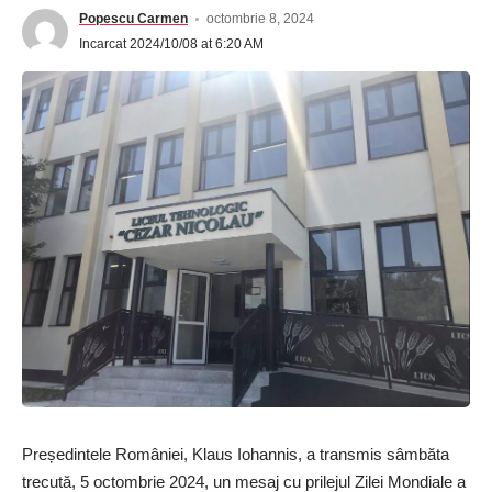
Popescu Carmen
octombrie 8, 2024
Incarcat 2024/10/08 at 6:20 AM
Președintele României, Klaus Iohannis, a transmis sâmbăta
trecută, 5 octombrie 2024, un mesaj cu prilejul Zilei Mondiale a