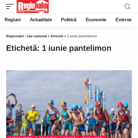
Regiuni
Actualitate
Politică
Economie
Externe
Regionalul - ziar national
>
Articole
>
1 iunie pantelimon
Etichetă:
1 iunie pantelimon