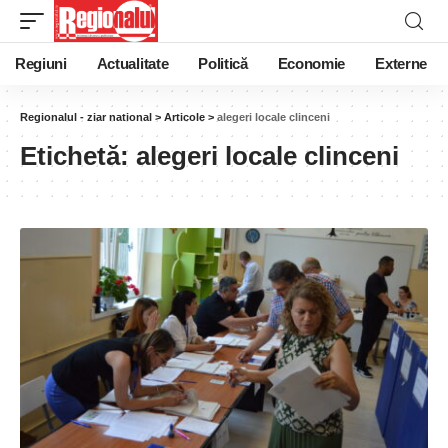
Regiuni
Actualitate
Politică
Economie
Externe
Regionalul - ziar national
>
Articole
>
alegeri locale clinceni
Etichetă:
alegeri locale clinceni