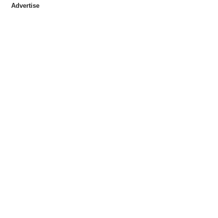
Advertise