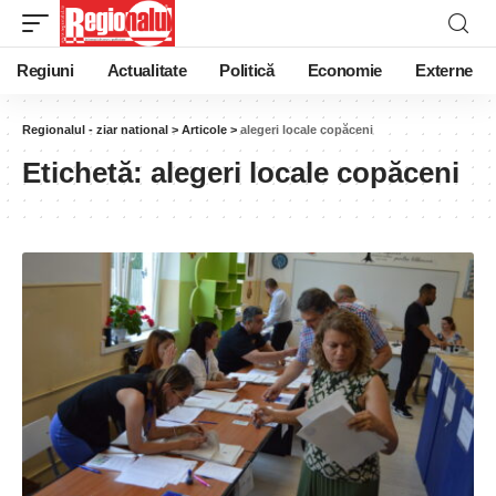
Regiuni
Actualitate
Politică
Economie
Externe
Regionalul - ziar national
>
Articole
>
alegeri locale copăceni
Etichetă:
alegeri locale copăceni