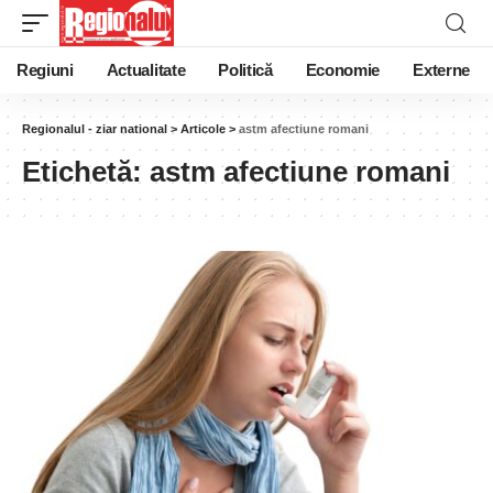
Regiuni
Actualitate
Politică
Economie
Externe
Regionalul - ziar national
>
Articole
>
astm afectiune romani
Etichetă:
astm afectiune romani