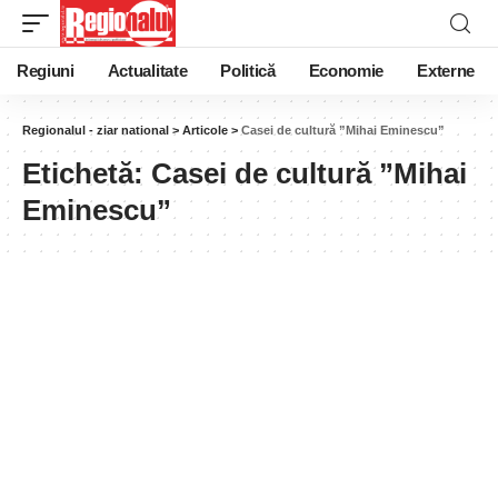
Regiuni
Actualitate
Politică
Economie
Externe
Regionalul - ziar national
>
Articole
>
Casei de cultură ”Mihai Eminescu”
Etichetă:
Casei de cultură ”Mihai
Eminescu”