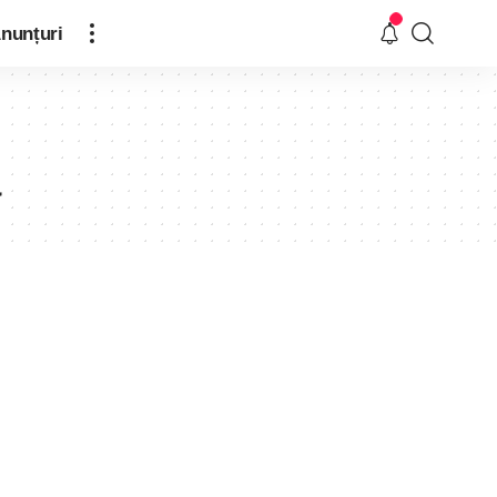
nunțuri
a