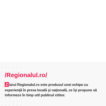
/Regionalul.ro/
Ziarul Regionalul.ro este produsul unei echipe cu
experienţă în presa locală şi naţională, ce îşi propune să
informeze în timp util publicul cititor.