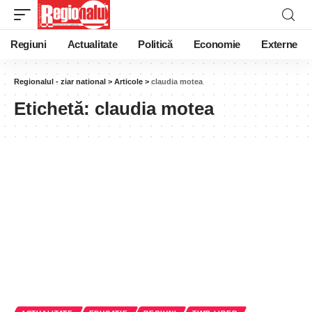
Regiuni
Actualitate
Politică
Economie
Externe
Regionalul - ziar national
>
Articole
>
claudia motea
Etichetă:
claudia motea