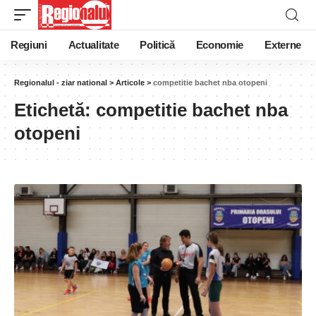
Regiuni
Actualitate
Politică
Economie
Externe
Regionalul - ziar national
>
Articole
>
competitie bachet nba otopeni
Etichetă:
competitie bachet nba
otopeni