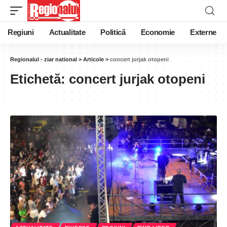
Regiuni
Actualitate
Politică
Economie
Externe
Regionalul - ziar national
>
Articole
>
concert jurjak otopeni
Etichetă:
concert jurjak otopeni