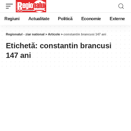
Regiuni
Actualitate
Politică
Economie
Externe
Regionalul - ziar national
>
Articole
>
constantin brancusi 147 ani
Etichetă:
constantin brancusi
147 ani