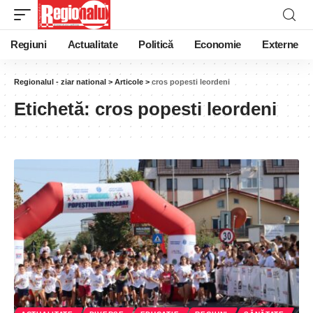
Regiuni
Actualitate
Politică
Economie
Externe
Regionalul - ziar national
>
Articole
>
cros popesti leordeni
Etichetă:
cros popesti leordeni