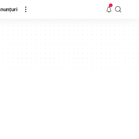
nunțuri