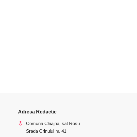
Adresa Redacție
Comuna Chiajna, sat Rosu
Srada Crinului nr. 41