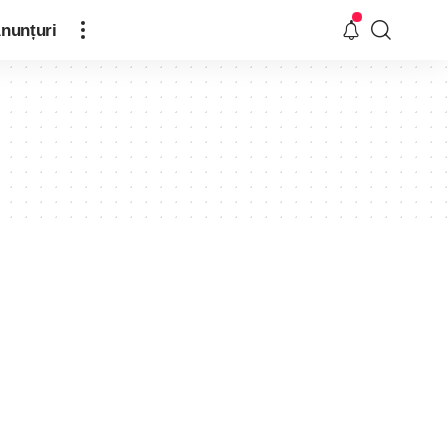
nunțuri