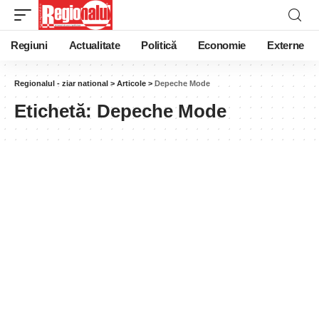
Regiuni
Actualitate
Politică
Economie
Externe
Regionalul - ziar national
>
Articole
>
Depeche Mode
Etichetă:
Depeche Mode