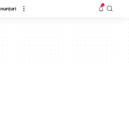
nunțuri