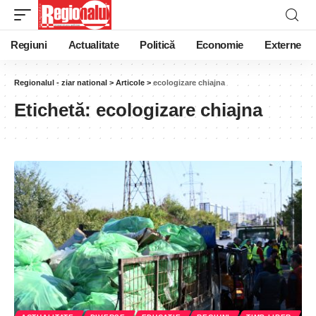
Regiuni
Actualitate
Politică
Economie
Externe
Regionalul - ziar national
>
Articole
>
ecologizare chiajna
Etichetă:
ecologizare chiajna