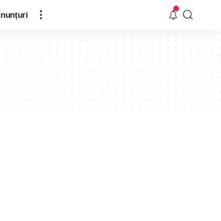
nunțuri