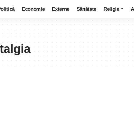
olitică
Economie
Externe
Sănătate
Religie
A
talgia