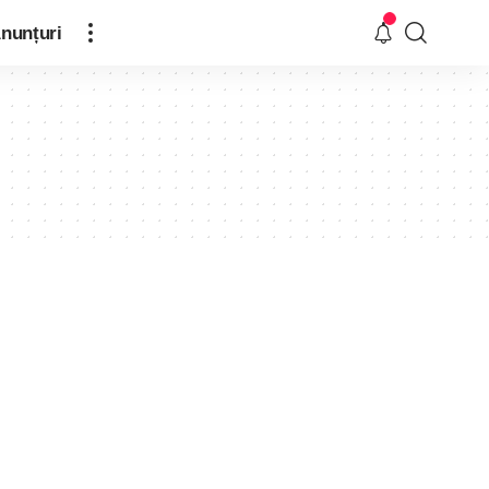
nunțuri