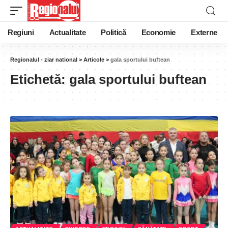
Regiuni
Actualitate
Politică
Economie
Externe
Regionalul - ziar national
>
Articole
>
gala sportului buftean
Etichetă:
gala sportului buftean