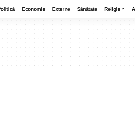
olitică
Economie
Externe
Sănătate
Religie
A