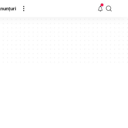
nunțuri