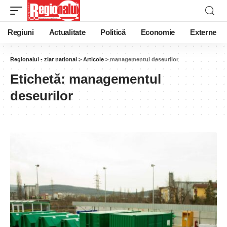
Regiuni
Actualitate
Politică
Economie
Externe
Regionalul - ziar national
>
Articole
>
managementul deseurilor
Etichetă:
managementul
deseurilor