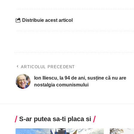
Distribuie acest articol
ARTICOLUL PRECEDENT
Ion Iliescu, la 94 de ani, susține că nu are
nostalgia comunismului
S-ar putea sa-ti placa si