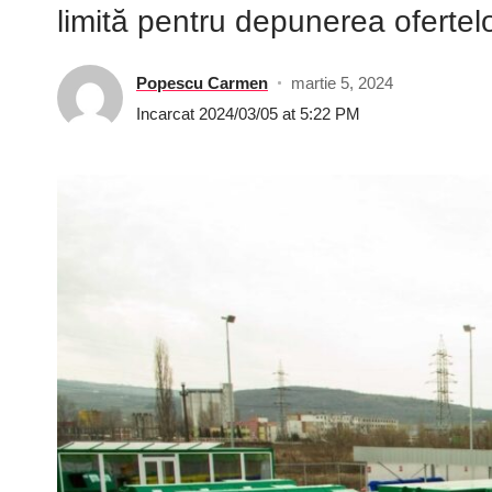
limită pentru depunerea ofertelo
Popescu Carmen
martie 5, 2024
Incarcat 2024/03/05 at 5:22 PM