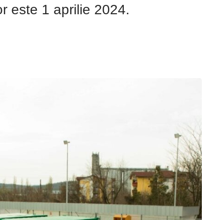
r este 1 aprilie 2024.