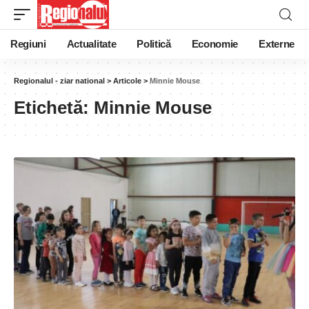
Regiuni
Actualitate
Politică
Economie
Externe
Regionalul - ziar national
>
Articole
>
Minnie Mouse
Etichetă:
Minnie Mouse