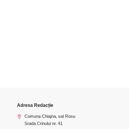
Adresa Redacție
Comuna Chiajna, sat Rosu
Srada Crinului nr. 41