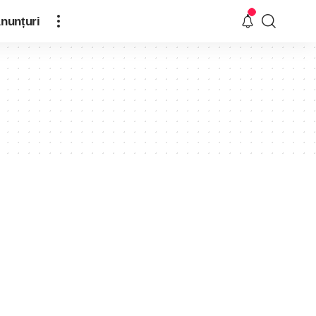
nunțuri