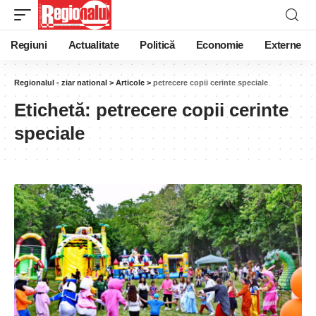
Regiuni
Actualitate
Politică
Economie
Externe
Regionalul - ziar national
>
Articole
>
petrecere copii cerinte speciale
Etichetă:
petrecere copii cerinte
speciale