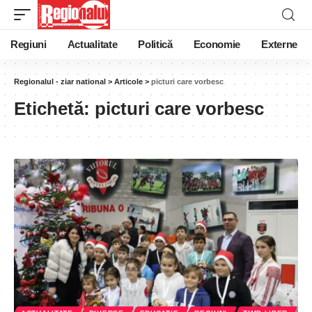
Regiuni
Actualitate
Politică
Economie
Externe
Regionalul - ziar national
>
Articole
>
picturi care vorbesc
Etichetă:
picturi care vorbesc