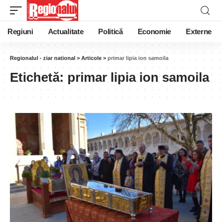
Regiuni
Actualitate
Politică
Economie
Externe
Regionalul - ziar national
>
Articole
>
primar lipia ion samoila
Etichetă:
primar lipia ion samoila