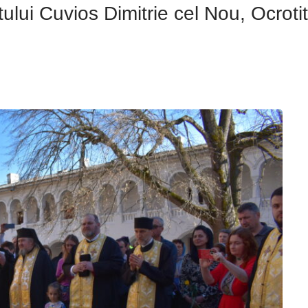
ului Cuvios Dimitrie cel Nou, Ocrotit