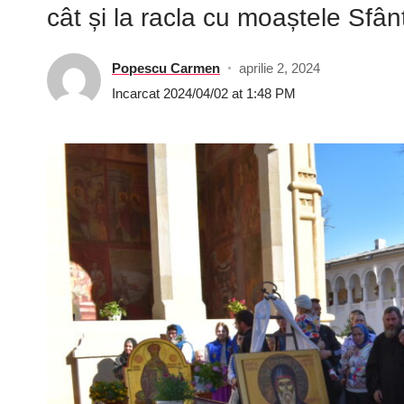
cât și la racla cu moaștele Sfânt
Popescu Carmen
aprilie 2, 2024
Incarcat 2024/04/02 at 1:48 PM