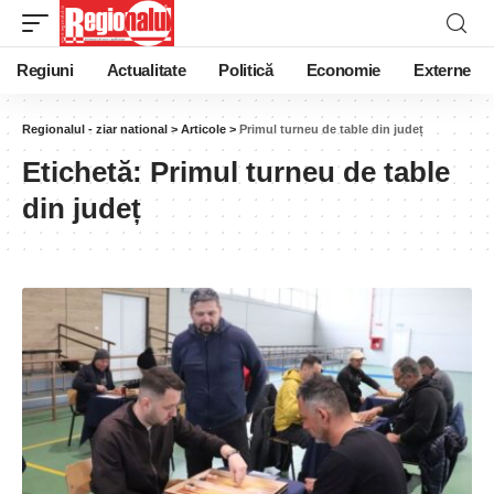
Regiuni
Actualitate
Politică
Economie
Externe
Regionalul - ziar national
>
Articole
>
Primul turneu de table din județ
Etichetă:
Primul turneu de table
din județ