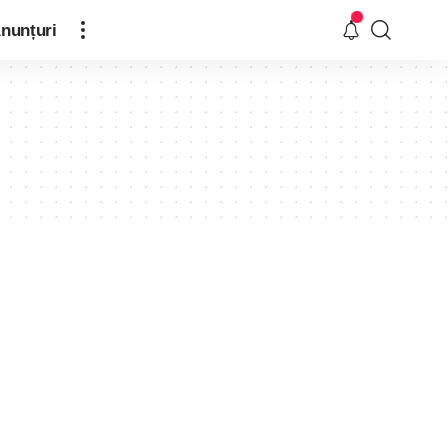
nunțuri