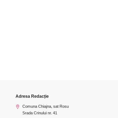
Adresa Redacție
Comuna Chiajna, sat Rosu
Srada Crinului nr. 41