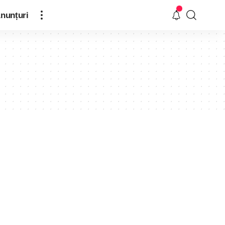
nunțuri